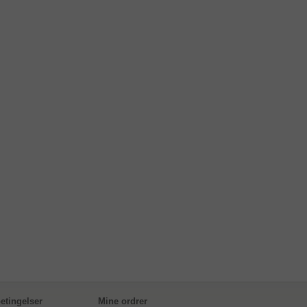
etingelser
Mine ordrer